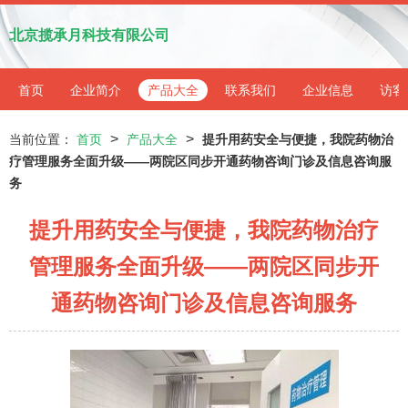
北京揽承月科技有限公司
首页
企业简介
产品大全
联系我们
企业信息
访客
>
>
当前位置：
首页
产品大全
提升用药安全与便捷，我院药物治
疗管理服务全面升级——两院区同步开通药物咨询门诊及信息咨询服
务
提升用药安全与便捷，我院药物治疗
管理服务全面升级——两院区同步开
通药物咨询门诊及信息咨询服务