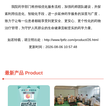
我院药学部门将持续优化服务流程，加强药师团队建设，并探
索利用信息化、智能化手段，进一步延伸药学服务的深度与广度，
致力于让每一位患者都能享受到更安全、更安心、更个性化的药物
治疗管理，为守护人民群众的生命健康贡献坚实的药学力量。
如若转载，请注明出处：http://www.fptfz.com/product/26.html
更新时间：2026-08-06 10:57:48
最新产品
Product