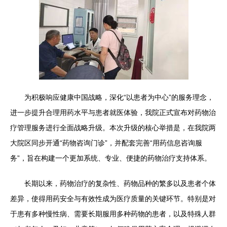
为积极响应健康中国战略，深化“以患者为中心”的服务理念，
进一步提升合理用药水平与患者就医体验，我院正式宣布对药物治
疗管理服务进行全面战略升级。本次升级的核心举措是，在我院两
大院区同步开通“药物咨询门诊”，并配套完善“用药信息咨询服
务”，旨在构建一个更加系统、专业、便捷的药物治疗支持体系。
长期以来，药物治疗的复杂性、药物品种的繁多以及患者个体
差异，使得用药安全与有效性成为医疗质量的关键环节。特别是对
于患有多种慢性病、需要长期服用多种药物的患者，以及特殊人群