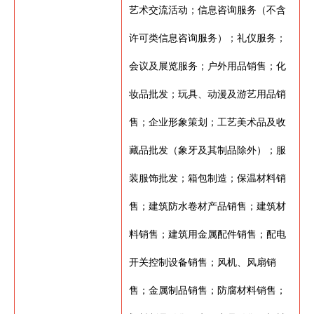
艺术交流活动；信息咨询服务（不含
许可类信息咨询服务）；礼仪服务；
会议及展览服务；户外用品销售；化
妆品批发；玩具、动漫及游艺用品销
售；企业形象策划；工艺美术品及收
藏品批发（象牙及其制品除外）；服
装服饰批发；箱包制造；保温材料销
售；建筑防水卷材产品销售；建筑材
料销售；建筑用金属配件销售；配电
开关控制设备销售；风机、风扇销
售；金属制品销售；防腐材料销售；