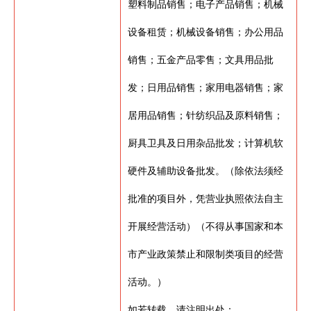
塑料制品销售；电子产品销售；机械
设备租赁；机械设备销售；办公用品
销售；五金产品零售；文具用品批
发；日用品销售；家用电器销售；家
居用品销售；针纺织品及原料销售；
厨具卫具及日用杂品批发；计算机软
硬件及辅助设备批发。（除依法须经
批准的项目外，凭营业执照依法自主
开展经营活动）（不得从事国家和本
市产业政策禁止和限制类项目的经营
活动。）
如若转载，请注明出处：