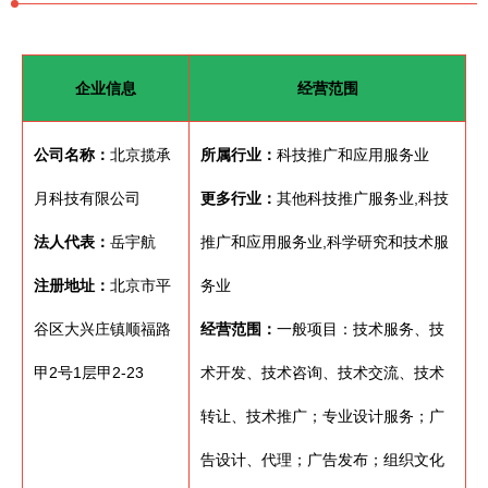
企业信息
经营范围
公司名称：
北京揽承
所属行业：
科技推广和应用服务业
月科技有限公司
更多行业：
其他科技推广服务业,科技
法人代表：
岳宇航
推广和应用服务业,科学研究和技术服
注册地址：
北京市平
务业
谷区大兴庄镇顺福路
经营范围：
一般项目：技术服务、技
甲2号1层甲2-23
术开发、技术咨询、技术交流、技术
转让、技术推广；专业设计服务；广
告设计、代理；广告发布；组织文化