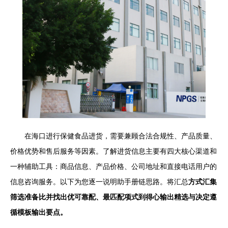
在海口进行保健食品进货，需要兼顾合法合规性、产品质量、
价格优势和售后服务等因素。了解进货信息主要有四大核心渠道和
一种辅助工具：商品信息、产品价格、公司地址和直接电话用户的
信息咨询服务。以下为您逐一说明助手册链思路。将汇总
方式汇集
筛选准备比并找出优可靠配、最匹配项式到得心输出精选与决定遵
循模板输出要点。