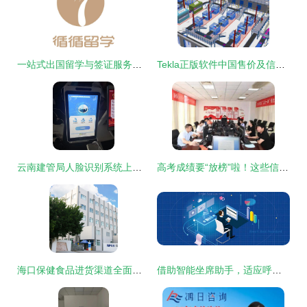
一站式出国留学与签证服务方案
Tekla正版软件中国售价及信息咨询服务概述
云南建管局人脸识别系统上线，助力数字化管理信息咨询服务升级
高考成绩要“放榜”啦！这些信息您需要重视！
海口保健食品进货渠道全面指南 信息咨询服务详解
借助智能坐席助手，适应呼叫中心新常态