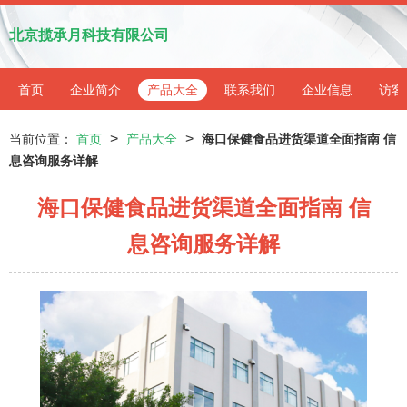
北京揽承月科技有限公司
首页
企业简介
产品大全
联系我们
企业信息
访客
>
>
当前位置：
首页
产品大全
海口保健食品进货渠道全面指南 信
息咨询服务详解
海口保健食品进货渠道全面指南 信
息咨询服务详解