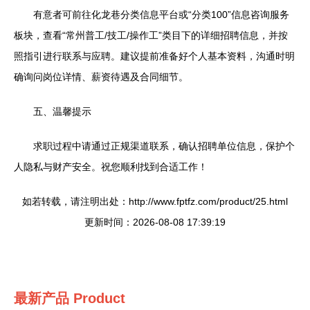
有意者可前往化龙巷分类信息平台或“分类100”信息咨询服务
板块，查看“常州普工/技工/操作工”类目下的详细招聘信息，并按
照指引进行联系与应聘。建议提前准备好个人基本资料，沟通时明
确询问岗位详情、薪资待遇及合同细节。
五、温馨提示
求职过程中请通过正规渠道联系，确认招聘单位信息，保护个
人隐私与财产安全。祝您顺利找到合适工作！
如若转载，请注明出处：http://www.fptfz.com/product/25.html
更新时间：2026-08-08 17:39:19
最新产品
Product