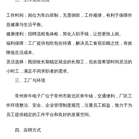
工作时间：岗位为常白班制，无需倒班，工作规律，有利于保障作
息健康与生活平衡。
健康便利：招聘流程免体检，简化入职手续，让您更快上岗。
福利保障：工厂提供包吃包住待遇，解决员工食宿后顾之忧，有效
降低生活成本。
灵活选择：既招收长期稳定就业的长期工，也欢迎希望时间灵活的
小时工，满足不同求职者的需求。
三、工厂与环境
常州奔牛电子厂位于常州市新北区奔牛镇，交通便利，厂区工
作环境整洁、安全。企业管理制度规范，注重员工权益，致力于为
员工提供稳定的工作平台和良好的发展空间。
四、应聘方式