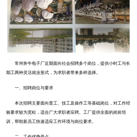
常州奔牛电子厂近期面向社会招聘多个岗位，提供小时工与长
期工两种灵活就业形式，为求职者带来多样选择。
一、招聘岗位与要求
本次招聘主要面向普工、技工及操作工等基础岗位，对工作经
验要求较为宽松，适合广大求职者应聘。工厂提供全面的岗前培
训，帮助新员工快速适应工作环境与岗位要求。
二、工作优势亮点