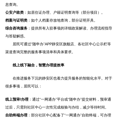
息查询。
公安户政类
：如居住证办理、户籍证明查询等（部分项目）。
档案与证明类
：如个人档案存放地查询，部分证明开具。
综合咨询服务
：提供所有入驻事项的详细政策解读、办理流程指导
与答疑解惑。
居民可通过“随申办”APP静安区旗舰店、各社区中心公示栏等
渠道查询完整的服务事项清单和具体要求。
线上线下融合，智慧办理提效率
在推进服务下沉的静安区也着力提升服务的智能化水平。对于
很多事项，居民可以：
线上预审/办理
：通过“一网通办”平台或“随申办”提交材料，预审通
过后，只需到社区中心一次性完成核验与办结，减少等待时间。
自助终端办理
：部分社区中心配备了“一网通办”自助终端，可办理