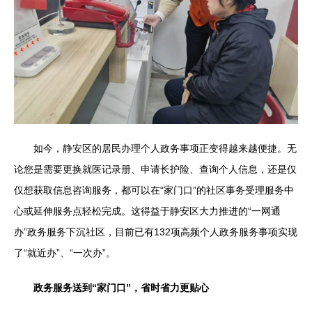
如今，静安区的居民办理个人政务事项正变得越来越便捷。无
论您是需要更换就医记录册、申请长护险、查询个人信息，还是仅
仅想获取信息咨询服务，都可以在“家门口”的社区事务受理服务中
心或延伸服务点轻松完成。这得益于静安区大力推进的“一网通
办”政务服务下沉社区，目前已有132项高频个人政务服务事项实现
了“就近办”、“一次办”。
政务服务送到“家门口”，省时省力更贴心