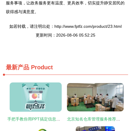
服务事项，让政务服务更有温度、更具效率，切实提升静安居民的
获得感与满意度。
如若转载，请注明出处：http://www.fptfz.com/product/23.html
更新时间：2026-08-06 05:52:25
最新产品
Product
手把手教你用PPT搞定信息图设计，轻松提升信息咨询服务专业度
北京知名仓库管理服务推荐与咨询指南——上海飞进物流供应信息咨询服务