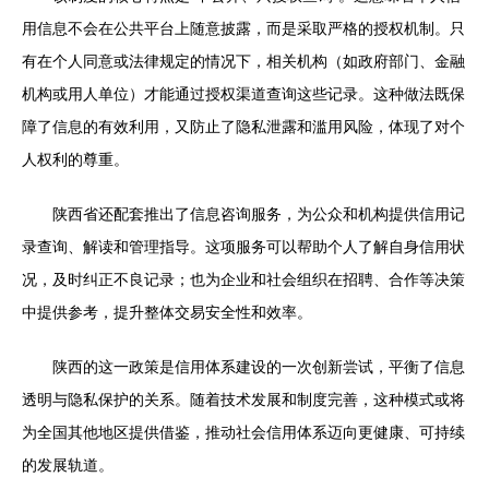
用信息不会在公共平台上随意披露，而是采取严格的授权机制。只
有在个人同意或法律规定的情况下，相关机构（如政府部门、金融
机构或用人单位）才能通过授权渠道查询这些记录。这种做法既保
障了信息的有效利用，又防止了隐私泄露和滥用风险，体现了对个
人权利的尊重。
陕西省还配套推出了信息咨询服务，为公众和机构提供信用记
录查询、解读和管理指导。这项服务可以帮助个人了解自身信用状
况，及时纠正不良记录；也为企业和社会组织在招聘、合作等决策
中提供参考，提升整体交易安全性和效率。
陕西的这一政策是信用体系建设的一次创新尝试，平衡了信息
透明与隐私保护的关系。随着技术发展和制度完善，这种模式或将
为全国其他地区提供借鉴，推动社会信用体系迈向更健康、可持续
的发展轨道。