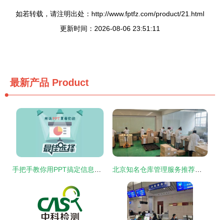
如若转载，请注明出处：http://www.fptfz.com/product/21.html
更新时间：2026-08-06 23:51:11
最新产品
Product
手把手教你用PPT搞定信息图设计，轻松提升信息咨询服务专业度
北京知名仓库管理服务推荐与咨询指南——上海飞进物流供应信息咨询服务